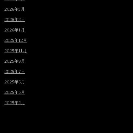
2026年3月
2026年2月
2026年1月
2025年12月
2025年11月
2025年9月
2025年7月
2025年6月
2025年5月
2025年2月