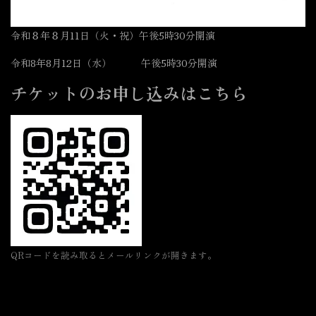
令和８年８月11日（火・祝）午後5時30分開演
令和8年8月12日（水） 午後5時30分開演
チケットのお申し込みは
こちら
QRコードを読み取るとメールリンクが開きます。